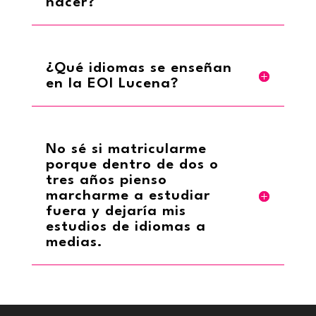
hacer?
¿Qué idiomas se enseñan
en la EOI Lucena?
No sé si matricularme
porque dentro de dos o
tres años pienso
marcharme a estudiar
fuera y dejaría mis
estudios de idiomas a
medias.