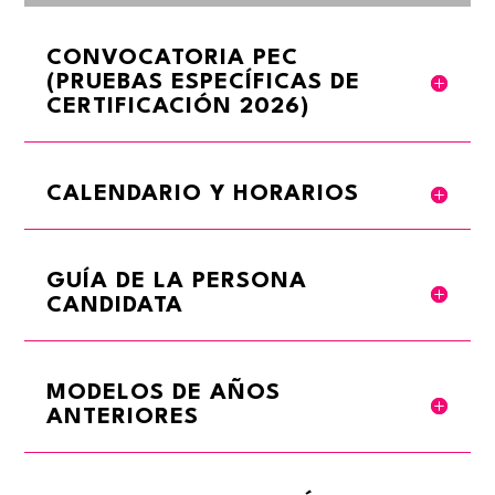
CONVOCATORIA PEC
(PRUEBAS ESPECÍFICAS DE
CERTIFICACIÓN 2026)
CALENDARIO Y HORARIOS
GUÍA DE LA PERSONA
CANDIDATA
MODELOS DE AÑOS
ANTERIORES