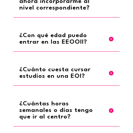
ahora incorporarme al
nivel correspondiente?
¿Con qué edad puedo
entrar en las EEOOII?
¿Cuánto cuesta cursar
estudios en una EOI?
¿Cuántas horas
semanales o días tengo
que ir al centro?