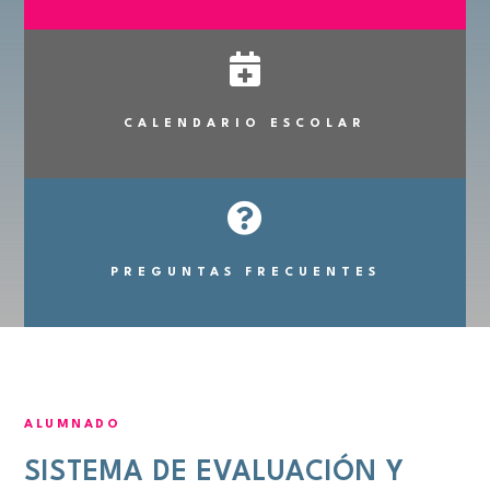

CALENDARIO ESCOLAR

PREGUNTAS FRECUENTES
ALUMNADO
SISTEMA DE EVALUACIÓN Y