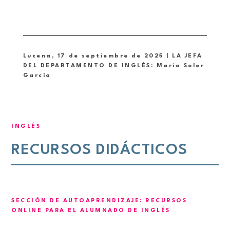
Lucena, 17 de septiembre de 2025 | LA JEFA
DEL DEPARTAMENTO DE INGLÉS: María Soler
García
INGLÉS
RECURSOS DIDÁCTICOS
SECCIÓN DE AUTOAPRENDIZAJE: RECURSOS
ONLINE PARA EL ALUMNADO DE INGLÉS