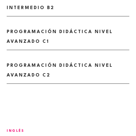
INTERMEDIO B2
PROGRAMACIÓN DIDÁCTICA NIVEL
AVANZADO C1
PROGRAMACIÓN DIDÁCTICA NIVEL
AVANZADO C2
INGLÉS