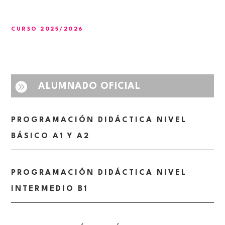
CURSO 2025/2026

ALUMNADO OFICIAL
PROGRAMACIÓN DIDÁCTICA NIVEL
BÁSICO A1 Y A2
PROGRAMACIÓN DIDÁCTICA NIVEL
INTERMEDIO B1