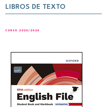
LIBROS DE TEXTO
CURSO 2025/2026