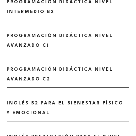
PROGRAMACIÓN DIDÁCTICA NIVEL
INTERMEDIO B2
PROGRAMACIÓN DIDÁCTICA NIVEL
AVANZADO C1
PROGRAMACIÓN DIDÁCTICA NIVEL
AVANZADO C2
INGLÉS B2 PARA EL BIENESTAR FÍSICO
Y EMOCIONAL