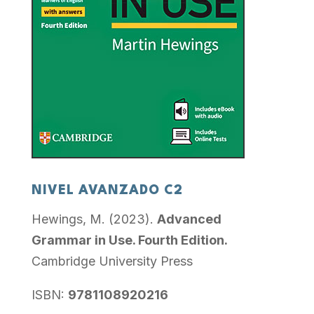
NIVEL AVANZADO C2
Hewings, M. (2023).
Advanced
Grammar in Use. Fourth Edition.
Cambridge University Press
ISBN:
9781108920216