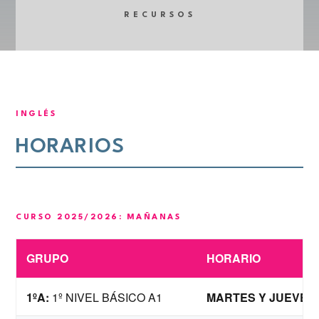
RECURSOS
INGLÉS
HORARIOS
CURSO 2025/2026: MAÑANAS
GRUPO
HORARIO
1ºA:
1º NIVEL BÁSICO A1
MARTES Y JUEVES