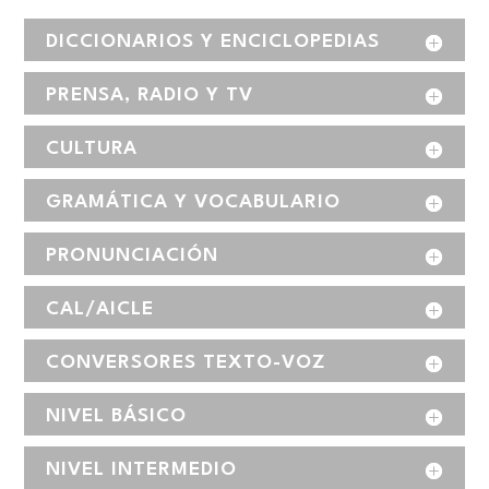
DICCIONARIOS Y ENCICLOPEDIAS
PRENSA, RADIO Y TV
CULTURA
GRAMÁTICA Y VOCABULARIO
PRONUNCIACIÓN
CAL/AICLE
CONVERSORES TEXTO-VOZ
NIVEL BÁSICO
NIVEL INTERMEDIO