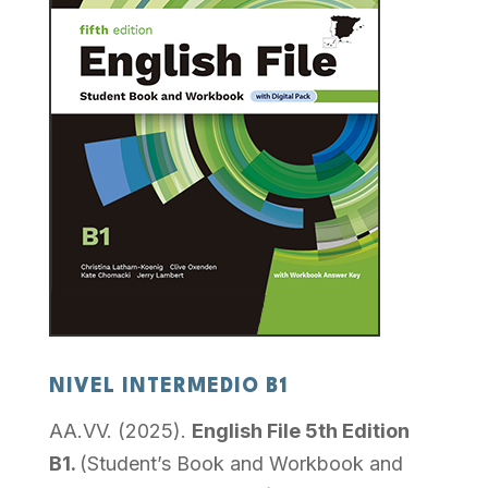
NIVEL INTERMEDIO B1
AA.VV. (2025).
English File 5th Edition
B1.
(Student’s Book and Workbook and