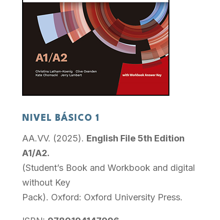
NIVEL BÁSICO 1
AA.VV. (2025).
English File 5th Edition
A1/A2.
(Student’s Book and Workbook and digital
without Key
Pack). Oxford: Oxford University Press.