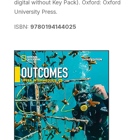
digital without Key Pack). Oxford: Oxford
University Press.
ISBN:
9780194144025