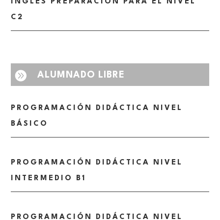
INGLÉS PREPARACIÓN PARA EL NIVEL
C2

ALUMNADO LIBRE
PROGRAMACIÓN DIDÁCTICA NIVEL
BÁSICO
PROGRAMACIÓN DIDÁCTICA NIVEL
INTERMEDIO B1
PROGRAMACIÓN DIDÁCTICA NIVEL