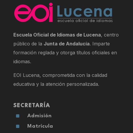
Escuela Oficial de Idiomas de Lucena
, centro
público de la
Junta de Andalucía
. Imparte
formación reglada y otorga títulos oficiales en
idiomas.
EOI Lucena, comprometida con la calidad
educativa y la atención personalizada.
SECRETARÍA
^
Admisión
^
Matrícula