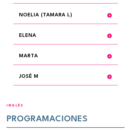
NOELIA (TAMARA L)
ELENA
MARTA
JOSÉ M
INGLÉS
PROGRAMACIONES