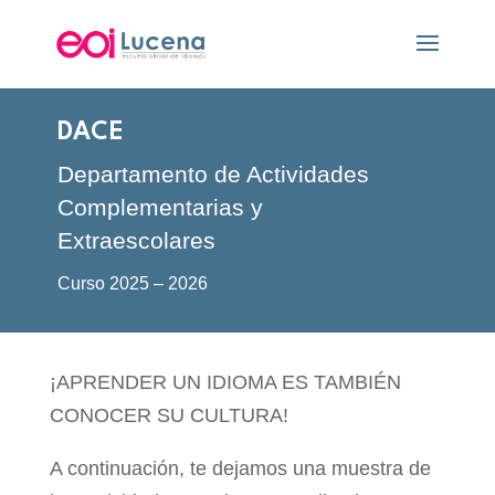
DACE
Departamento de Actividades
Complementarias y
Extraescolares
Curso 2025 – 2026
¡APRENDER UN IDIOMA ES TAMBIÉN
CONOCER SU CULTURA!
A continuación, te dejamos una muestra de