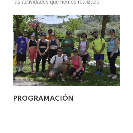
las actividades que hemos realizado
PROGRAMACIÓN